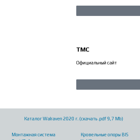
ТМС
Официальный сайт
Каталог Walraven 2020 г. (скачать .pdf 9,7 Mb)
Монтажная система
Кровельные опоры BIS