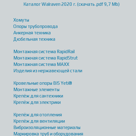
Каталог Walraven 2020 г. (скачать .pdf 9,7 Mb)
Хомуты
Опоры трубопровода
Анкерная техника
Дюбельная техника
Монтажная система RapidRail
Монтажная система RapidStrut
Монтажная система MAXX
Изделия из нержавеющей стали
Кровельные опоры BIS Yeti®
Монтажные элементы
Крепёж для сантехники
Крепёж для электрики
Крепёж для отопления
Крепёж для вентиляции
Виброизоляционные материалы
Маркировка труб и оборудования