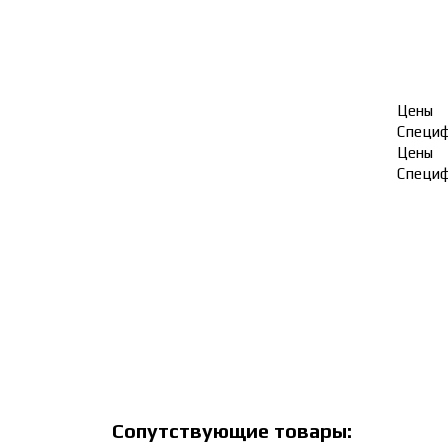
Цены
Специ
Цены
Специ
Сопутствующие товары: