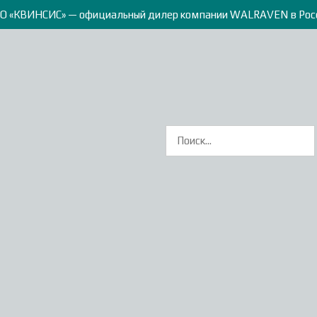
О «КВИНСИС» — официальный дилер компании WALRAVEN в Рос