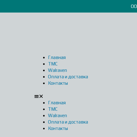
ОО
Главная
ТМС
Walraven
Оплата и доставка
Контакты
Главная
ТМС
Walraven
Оплата и доставка
Контакты