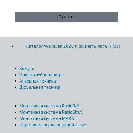
Открыть
Каталог Walraven 2020 г. (скачать .pdf 9,7 Mb)
Хомуты
Опоры трубопровода
Анкерная техника
Дюбельная техника
Монтажная система RapidRail
Монтажная система RapidStrut
Монтажная система MAXX
Изделия из нержавеющей стали