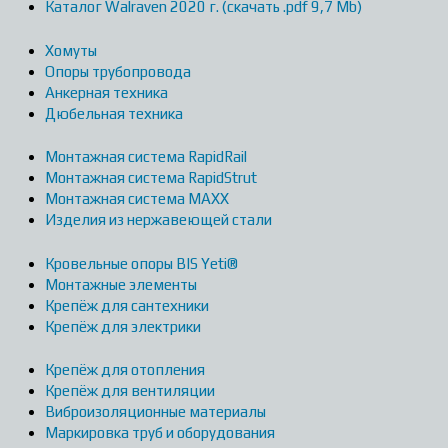
Каталог Walraven 2020 г. (скачать .pdf 9,7 Mb)
Хомуты
Опоры трубопровода
Анкерная техника
Дюбельная техника
Монтажная система RapidRail
Монтажная система RapidStrut
Монтажная система MAXX
Изделия из нержавеющей стали
Кровельные опоры BIS Yeti®
Монтажные элементы
Крепёж для сантехники
Крепёж для электрики
Крепёж для отопления
Крепёж для вентиляции
Виброизоляционные материалы
Маркировка труб и оборудования