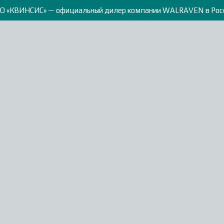
О «КВИНСИС» — официальный дилер компании WALRAVEN в Рос