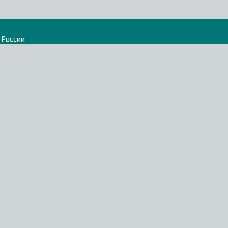
 России