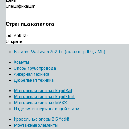
Цены
Спецификация
Страница каталога
.pdf 250 Kb
Открыть
Каталог Walraven 2020 г. (скачать .pdf 9,7 Mb)
Хомуты
Опоры трубопровода
Анкерная техника
Дюбельная техника
Монтажная система RapidRail
Монтажная система RapidStrut
Монтажная система MAXX
Изделия из нержавеющей стали
Кровельные опоры BIS Yeti®
Монтажные элементы