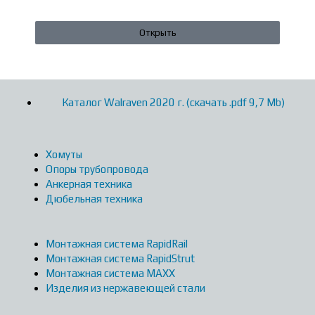
Открыть
Каталог Walraven 2020 г. (скачать .pdf 9,7 Mb)
Хомуты
Опоры трубопровода
Анкерная техника
Дюбельная техника
Монтажная система RapidRail
Монтажная система RapidStrut
Монтажная система MAXX
Изделия из нержавеющей стали