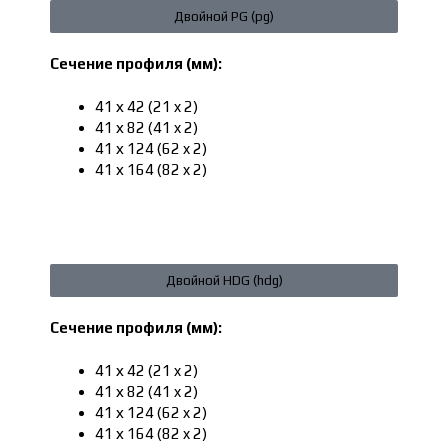
Двойной PG (pg)
Сечение профиля (мм):
41 х 42 (21 x 2)
41 х 82 (41 x 2)
41 х 124 (62 x 2)
41 х 164 (82 x 2)
Двойной HDG (hdg)
Сечение профиля (мм):
41 х 42 (21 x 2)
41 х 82 (41 x 2)
41 х 124 (62 x 2)
41 х 164 (82 x 2)