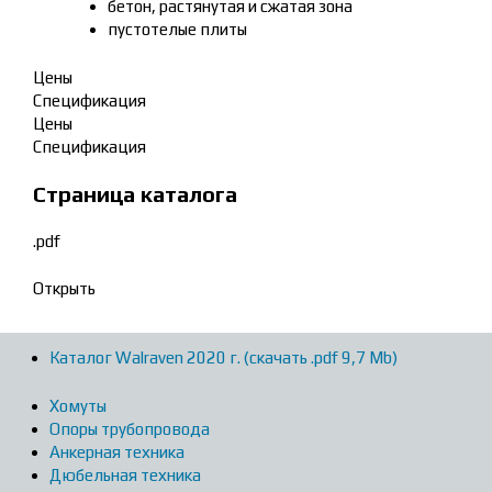
бетон, растянутая и сжатая зона
пустотелые плиты
Цены
Спецификация
Цены
Спецификация
Страница каталога
.pdf
Открыть
Каталог Walraven 2020 г. (скачать .pdf 9,7 Mb)
Хомуты
Опоры трубопровода
Анкерная техника
Дюбельная техника